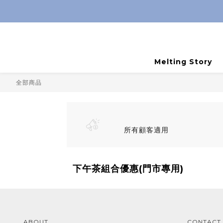
Melting Story
全部商品
所有顧客適用
下午茶組合優惠(門市專用)
ABOUT
CONTACT