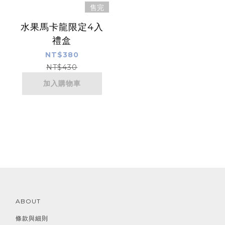
售完
水果馬卡龍限定4入
禮盒
NT$380
NT$430
加入購物車
ABOUT
條款與細則