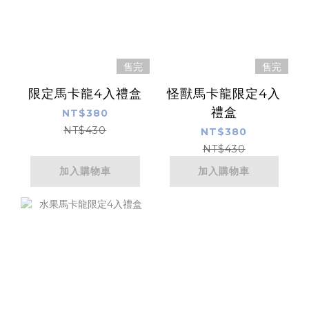
售完
售完
限定馬卡龍4入禮盒
怪獸馬卡龍限定4入
禮盒
NT$380
NT$430
NT$380
NT$430
加入購物車
加入購物車