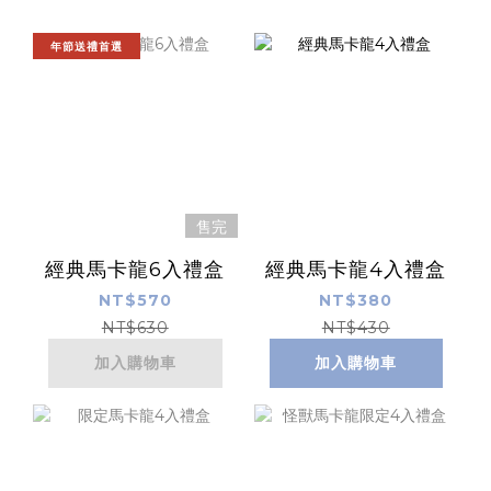
年節送禮首選
售完
經典馬卡龍6入禮盒
經典馬卡龍4入禮盒
NT$570
NT$380
NT$630
NT$430
加入購物車
加入購物車