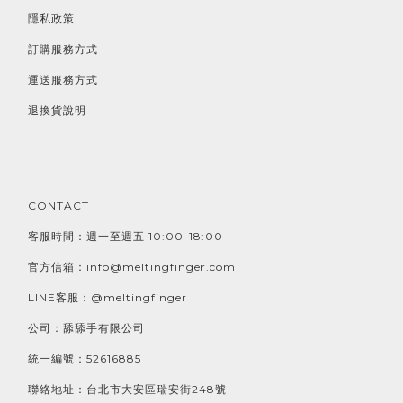
隱私政策
訂購服務方式
運送服務方式
退換貨說明
CONTACT
客服時間：週一至週五 10:00-18:00
官方信箱：info@meltingfinger.com
LINE客服：@meltingfinger
公司：舔舔手有限公司
統一編號：52616885
聯絡地址：台北市大安區瑞安街248號