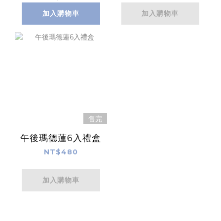
需的到貨日期時
加入購物車
加入購物車
段】
售完
午後瑪德蓮6入禮盒
NT$480
加入購物車