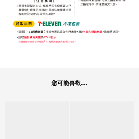
您可能喜歡...