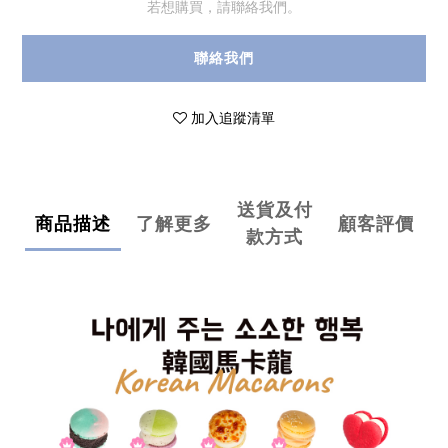
若想購買，請聯絡我們。
聯絡我們
加入追蹤清單
送貨及付
商品描述
了解更多
顧客評價
款方式