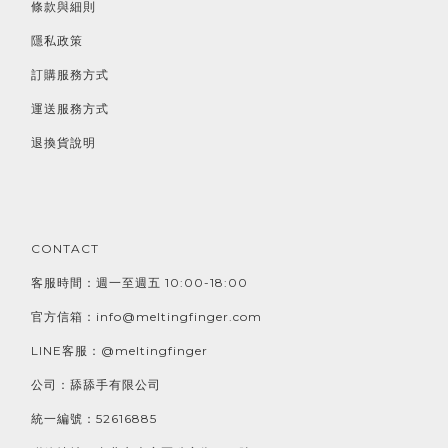
條款與細則
隱私政策
訂購服務方式
運送服務方式
退換貨說明
CONTACT
客服時間：週一至週五 10:00-18:00
官方信箱：info@meltingfinger.com
LINE客服：@meltingfinger
公司：舔舔手有限公司
統一編號：52616885