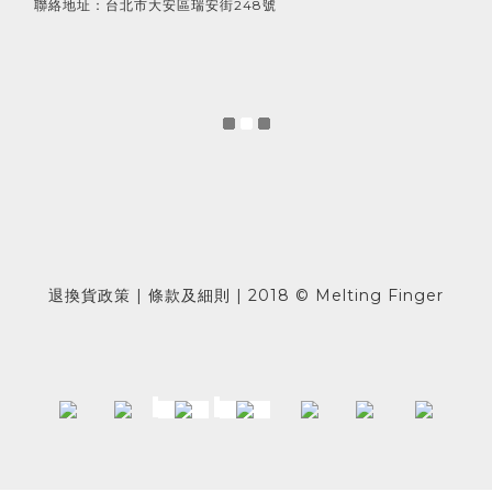
聯絡地址：台北市大安區瑞安街248號
退換貨政策 | 條款及細則 | 2018 © Melting Finger