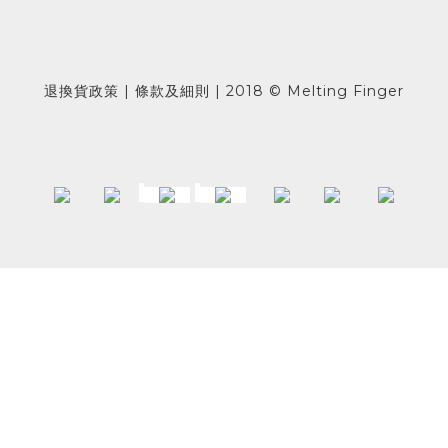
退換貨政策 | 條款及細則 | 2018 © Melting Finger