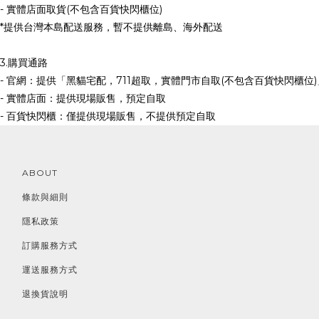
- 實體店面取貨(不包含百貨快閃櫃位)
*提供台灣本島配送服務，暫不提供離島、海外配送
3.購買通路
- 官網：提供「黑貓宅配，711超取，實體門市自取(不包含百貨快閃櫃位)
- 實體店面：提供現場販售，預定自取
- 百貨快閃櫃：僅提供現場販售，不提供預定自取
ABOUT
條款與細則
隱私政策
訂購服務方式
運送服務方式
退換貨說明